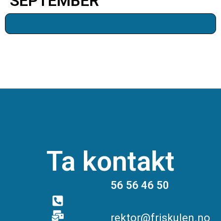
SEPTEMBER
Ta kontakt
56 56 46 50
rektor@friskulen.no