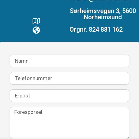
Sørheimsvegen 3, 5600
Norheimsund
Orgnr. 824 881 162