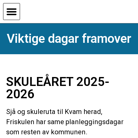
Viktige dagar framover
SKULEÅRET 2025-
2026
Sjå og skuleruta til Kvam herad,
Friskulen har same planleggingsdagar
som resten av kommunen.